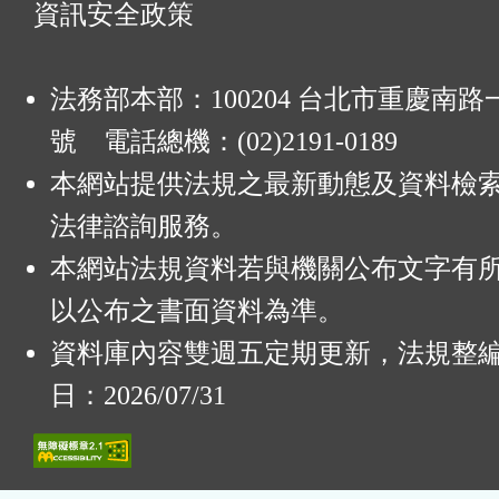
資訊安全政策
法務部本部：100204 台北市重慶南路一
號 電話總機：(02)2191-0189
本網站提供法規之最新動態及資料檢
法律諮詢服務。
本網站法規資料若與機關公布文字有
以公布之書面資料為準。
資料庫內容雙週五定期更新，法規整
日：2026/07/31