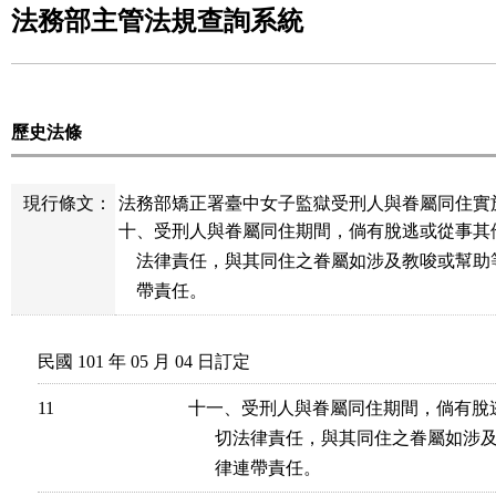
法務部主管法規查詢系統
歷史法條
現行條文：
法務部矯正署臺中女子監獄受刑人與眷屬同住實施
十、受刑人與眷屬同住期間，倘有脫逃或從事其
    法律責任，與其同住之眷屬如涉及教唆或幫助
    帶責任。
民國 101 年 05 月 04 日訂定
11
十一、受刑人與眷屬同住期間，倘有脫
      切法律責任，與其同住之眷屬如
      律連帶責任。