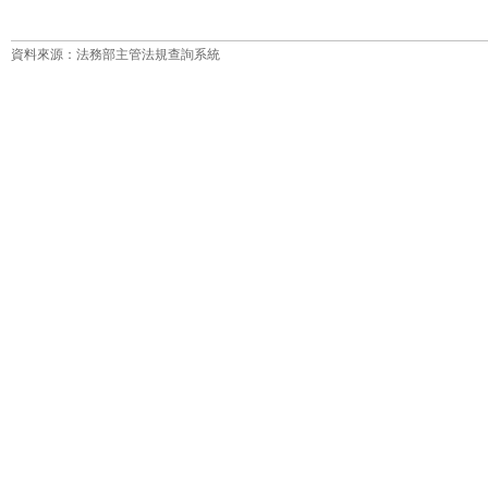
資料來源：法務部主管法規查詢系統