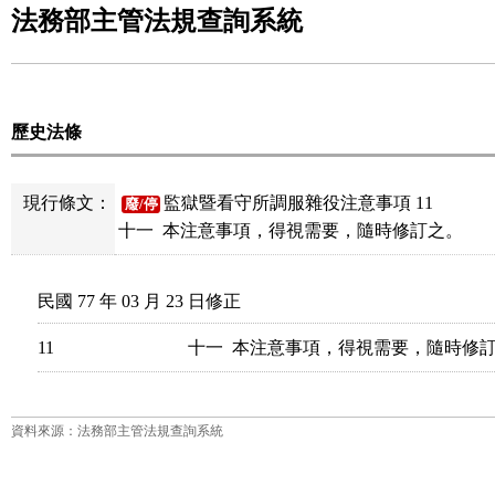
法務部主管法規查詢系統
歷史法條
現行條文：
監獄暨看守所調服雜役注意事項 11
廢/停
民國 77 年 03 月 23 日修正
11
資料來源：法務部主管法規查詢系統