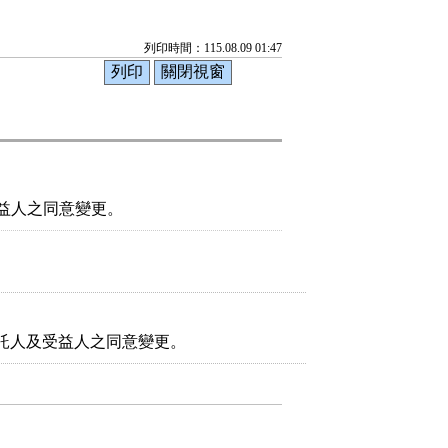
列印時間：115.08.09 01:47
益人之同意變更。
託人及受益人之同意變更。