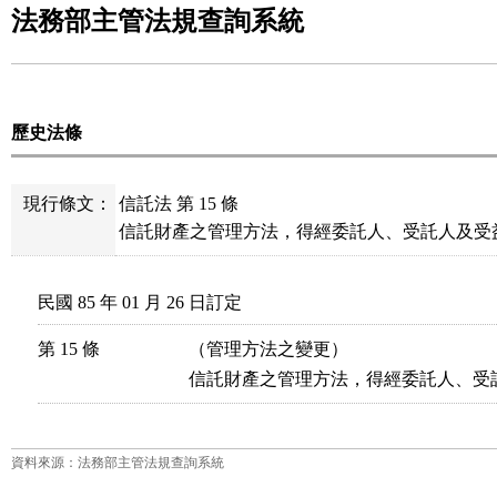
法務部主管法規查詢系統
歷史法條
現行條文：
信託法 第 15 條
信託財產之管理方法，得經委託人、受託人及受
民國 85 年 01 月 26 日訂定
第 15 條
（管理方法之變更）

信託財產之管理方法，得經委託人、受
資料來源：法務部主管法規查詢系統