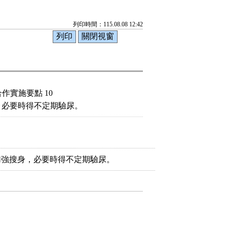
列印時間：115.08.08 12:42
實施要點 10
加強搜身，必要時得不定期驗尿。