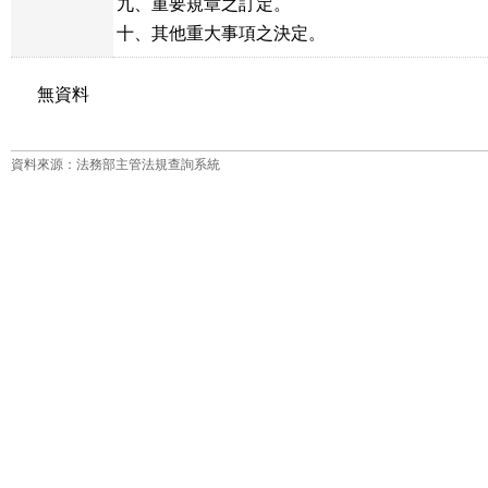
九、重要規章之訂定。

十、其他重大事項之決定。
無資料
資料來源：法務部主管法規查詢系統