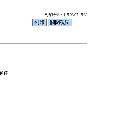
列印時間：115.08.07 15:33
任。
