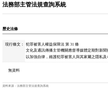
法務部主管法規查詢系統
歷史法條
現行條文：
犯罪被害人權益保障法 第 31 條
文化及通訊傳播主管機關應督導媒體定期對新聞
以加強自律，維護犯罪被害人與其家屬之隱私及
無資料
資料來源：法務部主管法規查詢系統