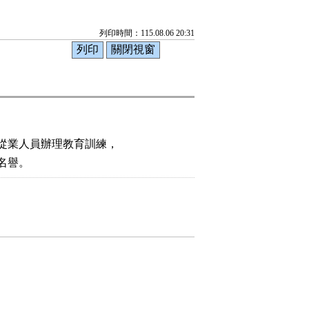
列印時間：115.08.06 20:31
從業人員辦理教育訓練，

名譽。