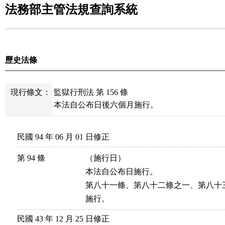
法務部主管法規查詢系統
歷史法條
現行條文：
監獄行刑法 第 156 條
本法自公布日後六個月施行。
民國 94 年 06 月 01 日修正
第 94 條
（施行日）

本法自公布日施行。

第八十一條、第八十二條之一、第八十
施行。
民國 43 年 12 月 25 日修正