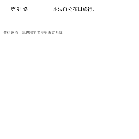
第 94 條
資料來源：法務部主管法規查詢系統