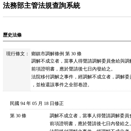
法務部主管法規查詢系統
歷史法條
現行條文：
鄉鎮市調解條例 第 30 條
調解不成立者，當事人得聲請調解委員會給與調解
前項證明書，應於聲請後七日內發給之。

法院移付調解之事件，經調解不成立者，調解委
，並檢還該事件之全部卷證。
民國 94 年 05 月 18 日修正
第 30 條
調解不成立者，當事人得聲請調解委員
前項證明書，應於聲請後七日內發給之。