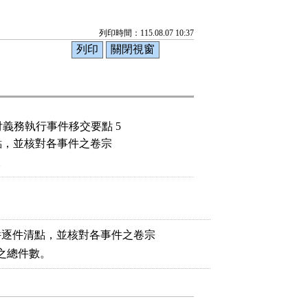
列印時間：115.08.07 10:37
義務執行事件移交要點 5
點，並核對各事件之卷宗

件逐件清點，並核對各事件之卷宗
