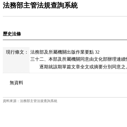
法務部主管法規查詢系統
歷史法條
現行條文：
法務部及所屬機關出版作業要點 32
三十二、本部及所屬機關同意由文化部辦理連續
        逐期就該期單篇文章全文或摘要分別同意之
無資料
資料來源：法務部主管法規查詢系統