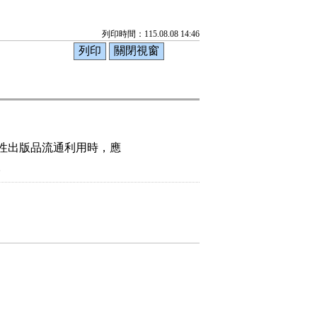
列印時間：115.08.08 14:46
性出版品流通利用時，應

。