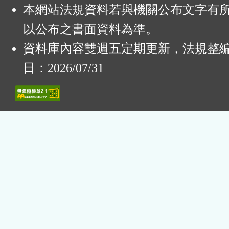
本網站法規資料若與機關公布文字有
以公布之書面資料為準。
資料庫內容雙週五定期更新，法規整
日：2026/07/31