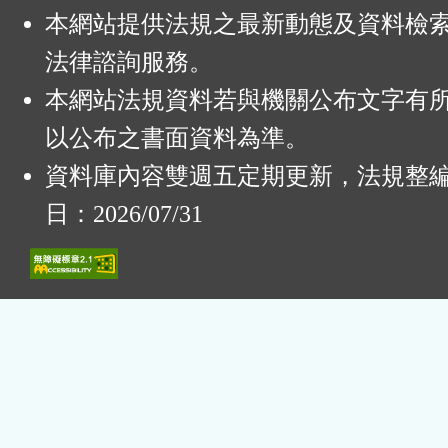
本網站提供法規之最新動態及資料檢
法律諮詢服務。
本網站法規資料若與機關公布文字有
以公布之書面資料為準。
資料庫內容雙週五定期更新，法規整
日：2026/07/31