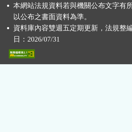
本網站法規資料若與機關公布文字有
以公布之書面資料為準。
資料庫內容雙週五定期更新，法規整
日：2026/07/31