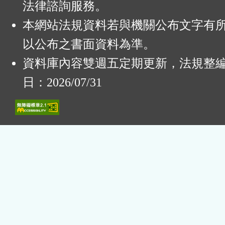
法律諮詢服務。
本網站法規資料若與機關公布文字有
以公布之書面資料為準。
資料庫內容雙週五定期更新，法規整
日：2026/07/31