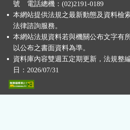
號 電話總機：(02)2191-0189
本網站提供法規之最新動態及資料檢
法律諮詢服務。
本網站法規資料若與機關公布文字有
以公布之書面資料為準。
資料庫內容雙週五定期更新，法規整
日：2026/07/31