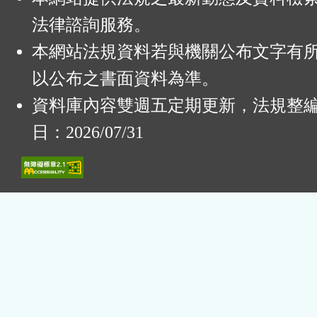
法律諮詢服務。
本網站法規資料若與機關公布文字有
以公布之書面資料為準。
資料庫內容雙週五定期更新，法規整
日：2026/07/31