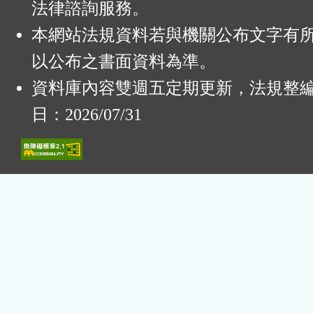
法律諮詢服務。
本網站法規資料若與機關公布文字有
以公布之書面資料為準。
資料庫內容雙週五定期更新，法規整
日：2026/07/31