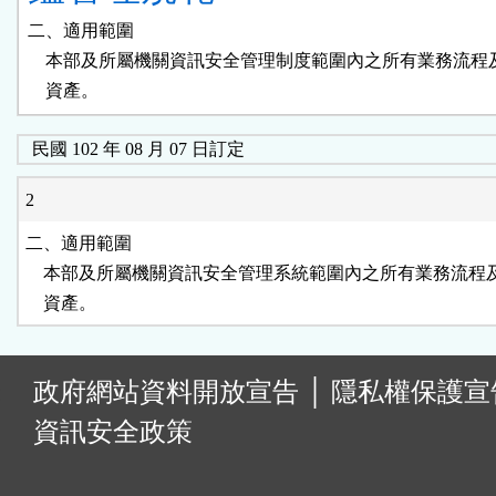
二、適用範圍

    本部及所屬機關資訊安全管理制度範圍內之所有業務流程
    資產。
民國 102 年 08 月 07 日訂定
2
二、適用範圍

    本部及所屬機關資訊安全管理系統範圍內之所有業務流程
    資產。
:
政府網站資料開放宣告
│
隱私權保護宣
資訊安全政策