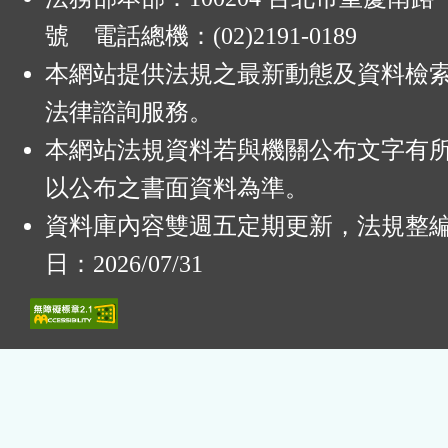
號 電話總機：(02)2191-0189
本網站提供法規之最新動態及資料檢
法律諮詢服務。
本網站法規資料若與機關公布文字有
以公布之書面資料為準。
資料庫內容雙週五定期更新，法規整
日：2026/07/31