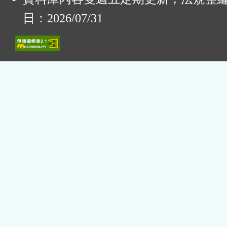
日：2026/07/31