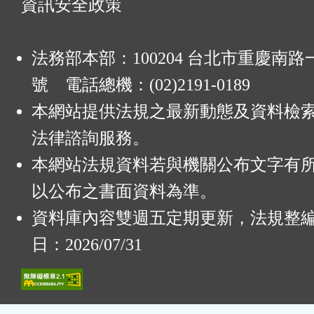
資訊安全政策
法務部本部：100204 台北市重慶南路一
號 電話總機：(02)2191-0189
本網站提供法規之最新動態及資料檢
法律諮詢服務。
本網站法規資料若與機關公布文字有
以公布之書面資料為準。
資料庫內容雙週五定期更新，法規整
日：2026/07/31