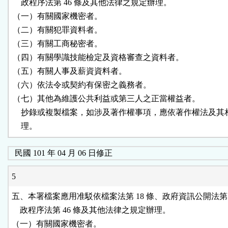
    政程序法第 46 條及其他法律之規定辦理。

（一）有關國家機密者。

（二）有關犯罪資料者。

（三）有關工商秘密者。

（四）有關學識技能檢定及資格審查之資料者。

（五）有關人事及薪資資料者。

（六）依法令或契約有保密之義務者。

（七）其他為維護公共利益或第三人之正當權益者。

    抄錄或複製檔案，如涉及著作權事項，應依著作權法及其
    理。
民國 101 年 04 月 06 日修正
5
五、本署檔案應用准駁依檔案法第 18 條、政府資訊公開法第 1
    政程序法第 46 條及其他法律之規定辦理。

（一）有關國家機密者。
