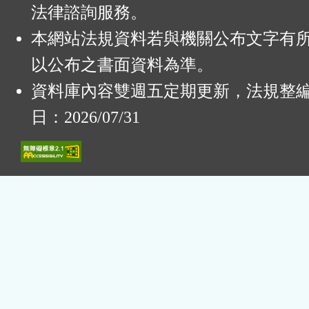
法律諮詢服務。
本網站法規資料若與機關公布文字有
以公布之書面資料為準。
資料庫內容雙週五定期更新，法規整
日：2026/07/31