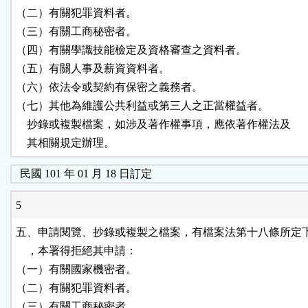
（二）有關犯罪資料者。

（三）有關工商秘密者。

（四）有關學識技能檢定及資格審查之資料者。

（五）有關人事及薪資資料者。

（六）依法令或契約有保密之義務者。

（七）其他為維護公共利益或第三人之正當權益者。

    抄錄或複製檔案，如涉及著作權事項，應依著作權法及

    其相關規定辦理。
民國 101 年 01 月 18 日訂定
5
五、申請閱覽、抄錄或複製之檔案，有檔案法第十八條所定下
    ，本署得拒絕其申請：

（一）有關國家機密者。

（二）有關犯罪資料者。

（三）有關工商秘密者。
