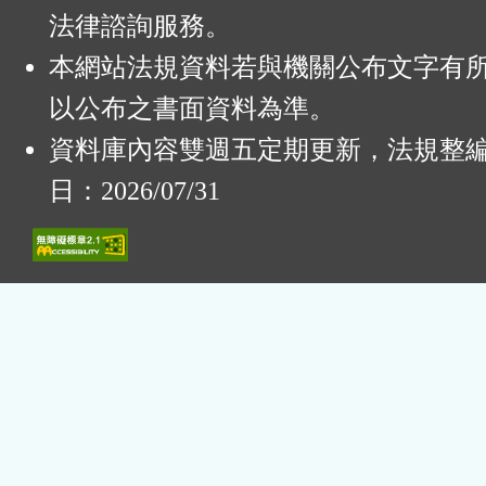
法律諮詢服務。
本網站法規資料若與機關公布文字有
以公布之書面資料為準。
資料庫內容雙週五定期更新，法規整
日：2026/07/31