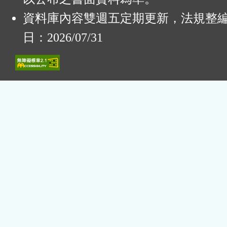
資料庫內容雙週五定期更新，法規整
日：2026/07/31