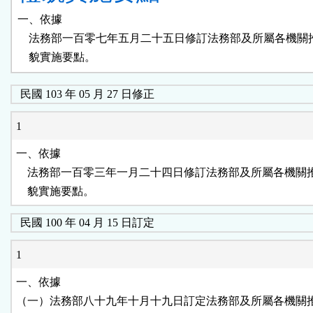
一、依據

    法務部一百零七年五月二十五日修訂法務部及所屬各機關
    貌實施要點。
民國 103 年 05 月 27 日修正
1
一、依據

    法務部一百零三年一月二十四日修訂法務部及所屬各機關
    貌實施要點。
民國 100 年 04 月 15 日訂定
1
一、依據

（一）法務部八十九年十月十九日訂定法務部及所屬各機關推