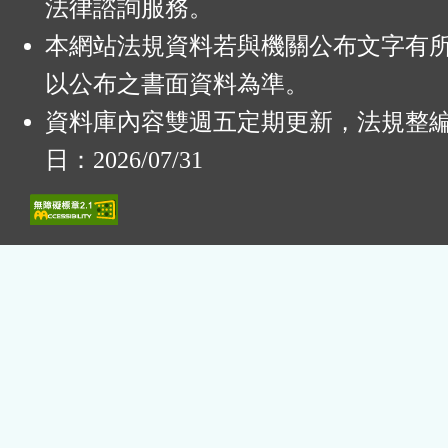
法律諮詢服務。
本網站法規資料若與機關公布文字有
以公布之書面資料為準。
資料庫內容雙週五定期更新，法規整
日：2026/07/31