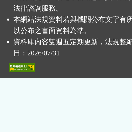
法律諮詢服務。
本網站法規資料若與機關公布文字有
以公布之書面資料為準。
資料庫內容雙週五定期更新，法規整
日：2026/07/31