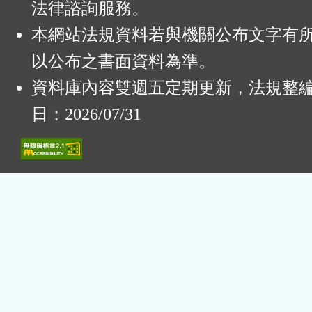
法律諮詢服務。
本網站法規資料若與機關公布文字有
以公布之書面資料為準。
資料庫內容雙週五定期更新，法規整
日：2026/07/31