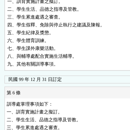
一、訓育實施計畫之擬訂。

二、學生生活、品德之指導及管教。

三、學生累進處遇之審查。

四、學生假釋、免除與停止執行之建議及陳報。

五、學生紀律及獎懲。

六、學生體育訓練。

七、學生課外康樂活動。

八、與輔導處配合實施生活輔導。

九、其他有關訓導事項。
民國 99 年 12 月 31 日訂定
第 6 條
訓導處掌理事項如下：

一、訓育實施計畫之擬訂。

二、學生生活、品德之指導及管教。

三、學生累進處遇之審查。
