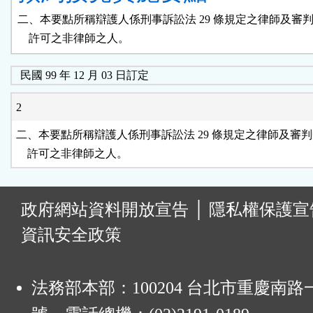
二、本要點所稱辯護人係刑事訴訟法 29 條規定之律師及審判
    許可之非律師之人。
民國 99 年 12 月 03 日訂定
2
二、本要點所稱辯護人係刑事訴訟法 29 條規定之律師及審判
    許可之非律師之人。
:
政府網站資料開放宣告
│
隱私權保護宣
資訊安全政策
法務部本部：100204 台北市重慶南路一