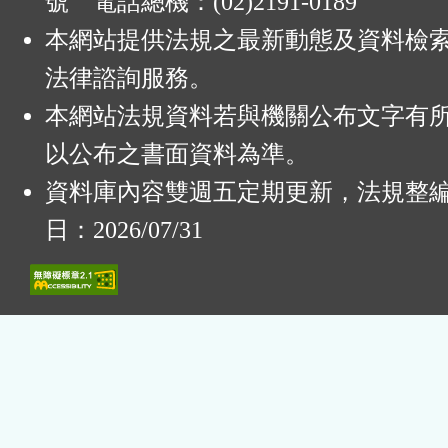
號 電話總機：(02)2191-0189
本網站提供法規之最新動態及資料檢
法律諮詢服務。
本網站法規資料若與機關公布文字有
以公布之書面資料為準。
資料庫內容雙週五定期更新，法規整
日：2026/07/31