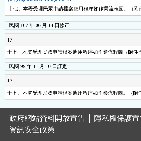
十七、本署受理民眾申請檔案應用程序如作業流程圖。（附
民國 107 年 06 月 14 日修正
17
十七、本署受理民眾申請檔案應用程序如作業流程圖（附件
民國 99 年 11 月 10 日訂定
17
十七、本署受理民眾申請檔案應用程序如作業流程圖。（附
:
政府網站資料開放宣告
│
隱私權保護宣
資訊安全政策