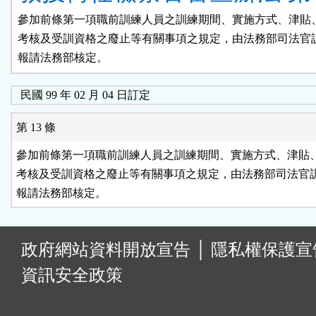
參加前條第一項職前訓練人員之訓練期間、實施方式、津貼、
考核及受訓資格之廢止等有關事項之規定，由法務部司法官訓
報請法務部核定。
民國 99 年 02 月 04 日訂定
第 13 條
參加前條第一項職前訓練人員之訓練期間、實施方式、津貼、
考核及受訓資格之廢止等有關事項之規定，由法務部司法官訓
報請法務部核定。
:
政府網站資料開放宣告
│
隱私權保護宣
資訊安全政策