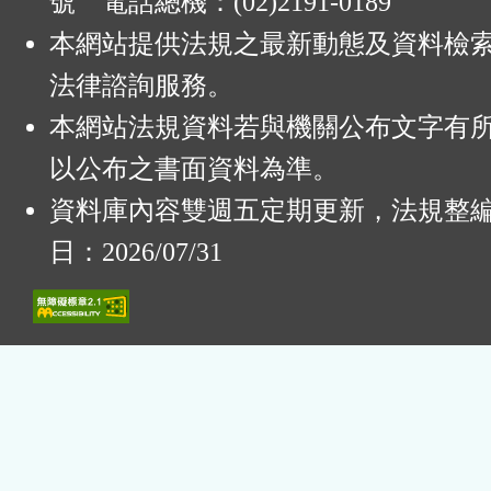
號 電話總機：(02)2191-0189
本網站提供法規之最新動態及資料檢
法律諮詢服務。
本網站法規資料若與機關公布文字有
以公布之書面資料為準。
資料庫內容雙週五定期更新，法規整
日：2026/07/31