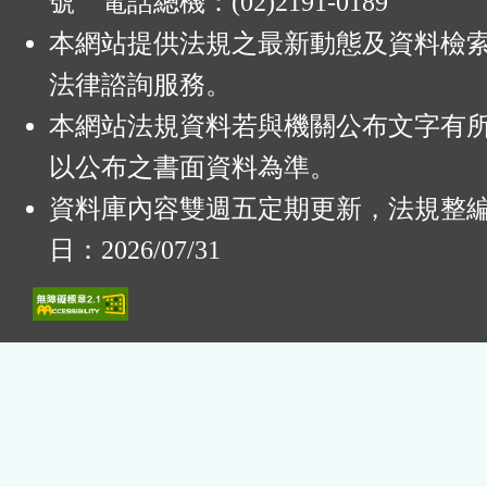
號 電話總機：(02)2191-0189
本網站提供法規之最新動態及資料檢
法律諮詢服務。
本網站法規資料若與機關公布文字有
以公布之書面資料為準。
資料庫內容雙週五定期更新，法規整
日：2026/07/31