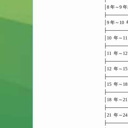
      │8 年～9 年未滿  
      ├────
      │9 年～10  年未
      ├────
      │10  年～11  
      ├────
      │11  年～12  
      ├────
      │12  年～15  
      ├────
      │15  年～18  
      ├────
      │18  年～21  
      ├────
      │21  年～24  
      ├────