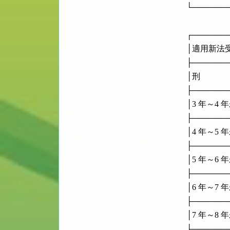
      └────
      ┌────
      │適用新法受
      ├────
      │刑        
      ├────
      │3 年～4 年未滿  
      ├────
      │4 年～5 年未滿  
      ├────
      │5 年～6 年未滿  
      ├────
      │6 年～7 年未滿  
      ├────
      │7 年～8 年未滿  
      ├────