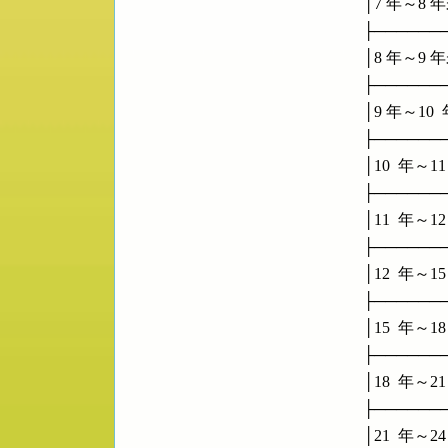
      │7 年～8 年未滿  
      ├────
      │8 年～9 年未滿  
      ├────
      │9 年～10  年未
      ├────
      │10  年～11  
      ├────
      │11  年～12  
      ├────
      │12  年～15  
      ├────
      │15  年～18  
      ├────
      │18  年～21  
      ├────
      │21  年～24  