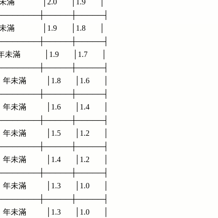
            │2.0       │1.9       │

──────────┼─────┼─────┤

            │1.9       │1.8       │

──────────┼─────┼─────┤

滿            │1.9       │1.7       │

──────────┼─────┼─────┤

年未滿          │1.8       │1.6       │

──────────┼─────┼─────┤

年未滿          │1.6       │1.4       │

──────────┼─────┼─────┤

年未滿          │1.5       │1.2       │

──────────┼─────┼─────┤

年未滿          │1.4       │1.2       │

──────────┼─────┼─────┤

年未滿          │1.3       │1.0       │

──────────┼─────┼─────┤

年未滿          │1.3       │1.0       │
