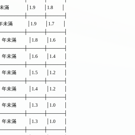
            │1.9       │1.8       │

──────────┼─────┼─────┤

滿            │1.9       │1.7       │

──────────┼─────┼─────┤

年未滿          │1.8       │1.6       │

──────────┼─────┼─────┤

年未滿          │1.6       │1.4       │

──────────┼─────┼─────┤

年未滿          │1.5       │1.2       │

──────────┼─────┼─────┤

年未滿          │1.4       │1.2       │

──────────┼─────┼─────┤

年未滿          │1.3       │1.0       │

──────────┼─────┼─────┤

年未滿          │1.3       │1.0       │

──────────┼─────┼─────┤
