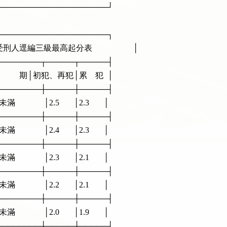
──────────────────────┘

──────────────────────┐

刑人逕編三級最高起分表                    │

──────────┬─────┬─────┤

                期│初犯、再犯│累    犯  │

──────────┼─────┼─────┤

            │2.5       │2.3       │

──────────┼─────┼─────┤

            │2.4       │2.3       │

──────────┼─────┼─────┤

            │2.3       │2.1       │

──────────┼─────┼─────┤

            │2.2       │2.1       │

──────────┼─────┼─────┤

            │2.0       │1.9       │

──────────┼─────┼─────┤
