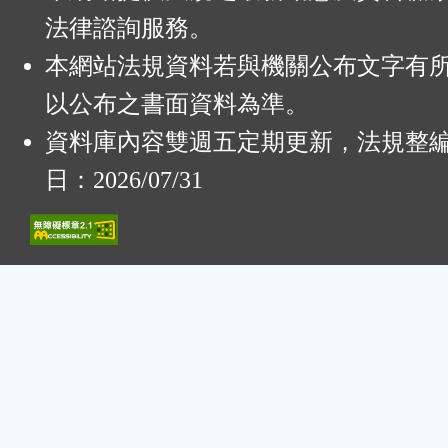
法律諮詢服務。
本網站法規資料若與機關公布文字有
以公布之書面資料為準。
資料庫內容雙週五定期更新，法規整
日：2026/07/31