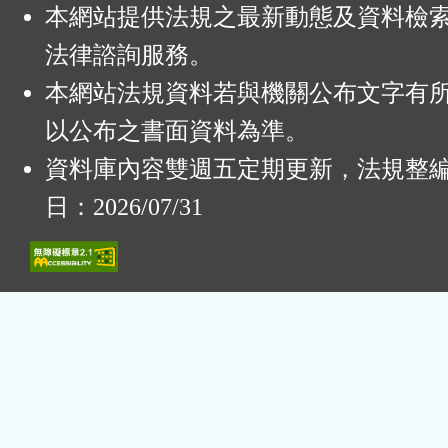
本網站提供法規之最新動態及資料檢
法律諮詢服務。
本網站法規資料若與機關公布文字有
以公布之書面資料為準。
資料庫內容雙週五定期更新，法規整
日：2026/07/31