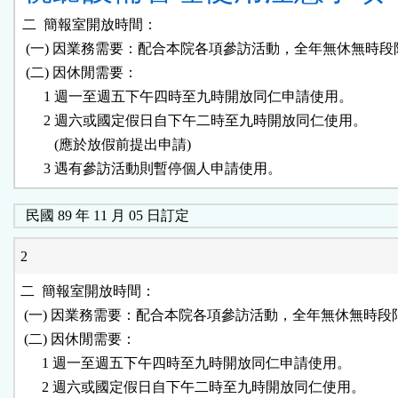
二  簡報室開放時間：

 (一) 因業務需要：配合本院各項參訪活動，全年無休無時段
 (二) 因休閒需要：

      1 週一至週五下午四時至九時開放同仁申請使用。

      2 週六或國定假日自下午二時至九時開放同仁使用。

         (應於放假前提出申請)

民國 89 年 11 月 05 日訂定
2
二  簡報室開放時間：

 (一) 因業務需要：配合本院各項參訪活動，全年無休無時段限
 (二) 因休閒需要：

      1 週一至週五下午四時至九時開放同仁申請使用。

      2 週六或國定假日自下午二時至九時開放同仁使用。
