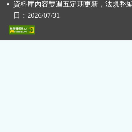
資料庫內容雙週五定期更新，法規整
日：2026/07/31