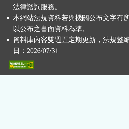
法律諮詢服務。
本網站法規資料若與機關公布文字有
以公布之書面資料為準。
資料庫內容雙週五定期更新，法規整
日：2026/07/31