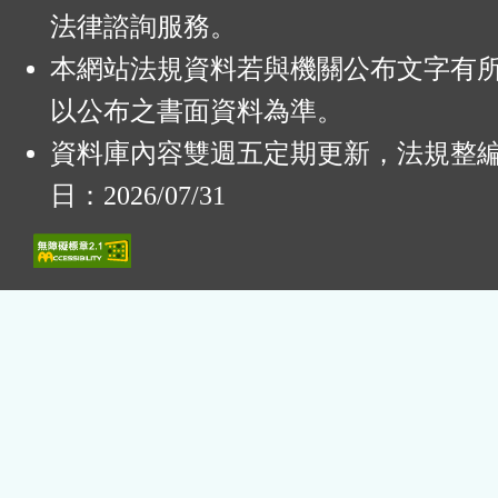
法律諮詢服務。
本網站法規資料若與機關公布文字有
以公布之書面資料為準。
資料庫內容雙週五定期更新，法規整
日：2026/07/31