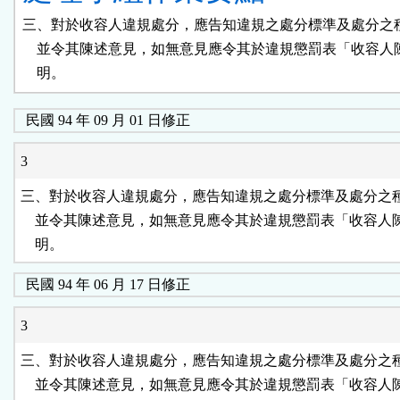
三、對於收容人違規處分，應告知違規之處分標準及處分之種
    並令其陳述意見，如無意見應令其於違規懲罰表「收容人
    明。
民國 94 年 09 月 01 日修正
3
三、對於收容人違規處分，應告知違規之處分標準及處分之種
    並令其陳述意見，如無意見應令其於違規懲罰表「收容人
    明。
民國 94 年 06 月 17 日修正
3
三、對於收容人違規處分，應告知違規之處分標準及處分之種
    並令其陳述意見，如無意見應令其於違規懲罰表「收容人