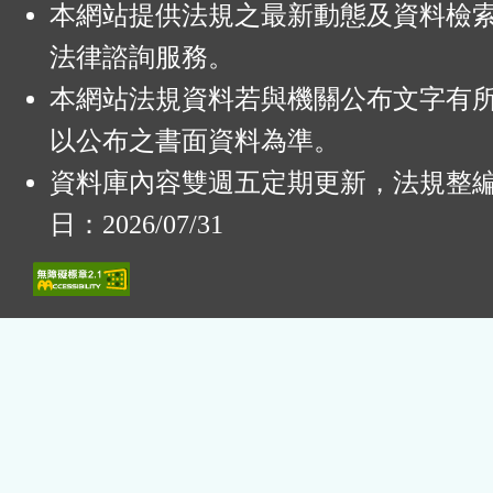
本網站提供法規之最新動態及資料檢
法律諮詢服務。
本網站法規資料若與機關公布文字有
以公布之書面資料為準。
資料庫內容雙週五定期更新，法規整
日：2026/07/31