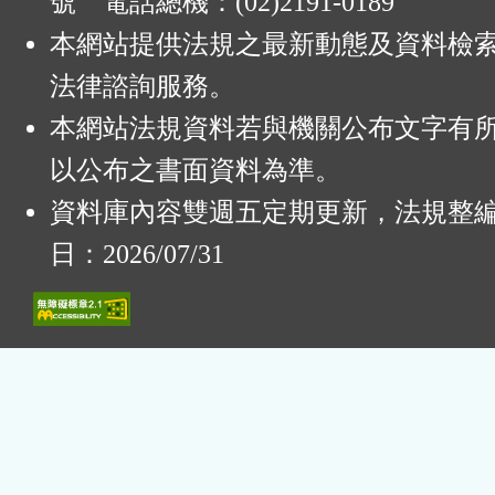
號 電話總機：(02)2191-0189
本網站提供法規之最新動態及資料檢
法律諮詢服務。
本網站法規資料若與機關公布文字有
以公布之書面資料為準。
資料庫內容雙週五定期更新，法規整
日：2026/07/31