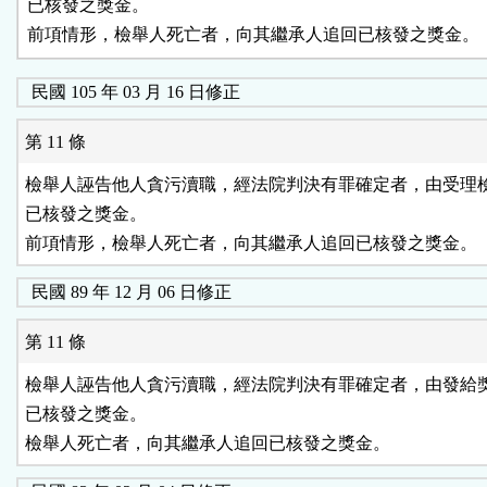
已核發之獎金。

前項情形，檢舉人死亡者，向其繼承人追回已核發之獎金。
民國 105 年 03 月 16 日修正
第 11 條
檢舉人誣告他人貪污瀆職，經法院判決有罪確定者，由受理檢
已核發之獎金。

前項情形，檢舉人死亡者，向其繼承人追回已核發之獎金。
民國 89 年 12 月 06 日修正
第 11 條
檢舉人誣告他人貪污瀆職，經法院判決有罪確定者，由發給獎
已核發之獎金。
