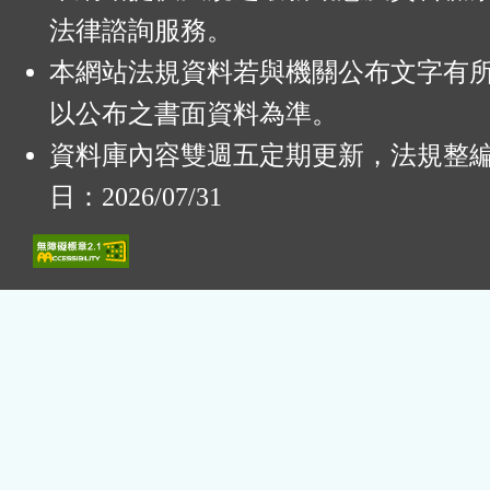
法律諮詢服務。
本網站法規資料若與機關公布文字有
以公布之書面資料為準。
資料庫內容雙週五定期更新，法規整
日：2026/07/31