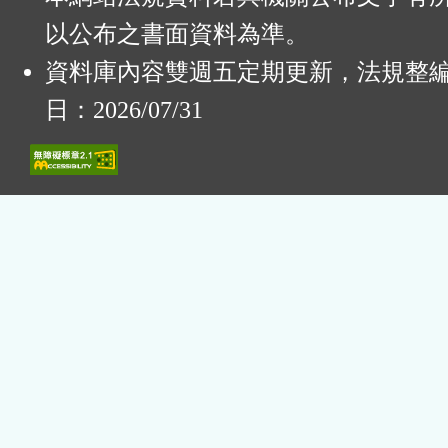
以公布之書面資料為準。
資料庫內容雙週五定期更新，法規整
日：2026/07/31