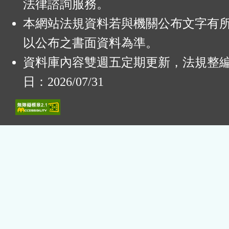
法律諮詢服務。
本網站法規資料若與機關公布文字有
以公布之書面資料為準。
資料庫內容雙週五定期更新，法規整
日：2026/07/31