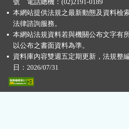
號 電話總機：(02)2191-0189
本網站提供法規之最新動態及資料檢
法律諮詢服務。
本網站法規資料若與機關公布文字有
以公布之書面資料為準。
資料庫內容雙週五定期更新，法規整
日：2026/07/31