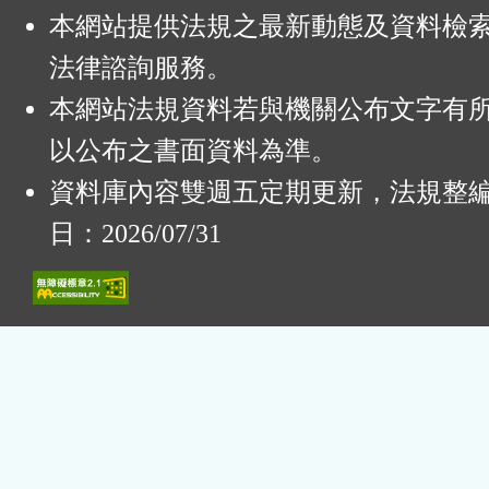
本網站提供法規之最新動態及資料檢
法律諮詢服務。
本網站法規資料若與機關公布文字有
以公布之書面資料為準。
資料庫內容雙週五定期更新，法規整
日：2026/07/31