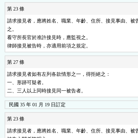
第 23 條
請求接見者，應將姓名、職業、年齡、住所、接見事由、被告
之。

看守所長官於准許接見時，應監視之。

第 27 條
請求接見者如有左列各款情形之一，得拒絕之：

一、形跡可疑者。

民國 35 年 01 月 19 日訂定
第 23 條
請求接見者，應將姓名、職業、年齡、住所、接見事由、被告