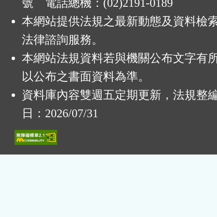
號 電話總機：(02)2191-0189
本網站提供法規之最新動態及資料檢
法律諮詢服務。
本網站法規資料若與機關公布文字有
以公布之書面資料為準。
資料庫內容雙週五定期更新，法規整
日：2026/07/31