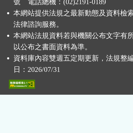
號 電話總機：(02)2191-0189
本網站提供法規之最新動態及資料檢
法律諮詢服務。
本網站法規資料若與機關公布文字有
以公布之書面資料為準。
資料庫內容雙週五定期更新，法規整
日：2026/07/31