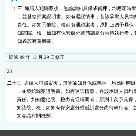
二十三  通緝人犯歸案後，無論諭知具保或羈押，均應即時辦
        ，並發給歸案證明書。如有遲誤情事，各該承辦人員均
        責任。如知悉他院、檢尚有通緝案者，原則上勿予具保
        知該院、檢，如知有保安處分或感訓處分尚待執行者，
民國 89 年 12 月 29 日修正
23
二十三  通緝人犯歸案後，無論諭知具保或羈押，均應即時辦
        ，並發給歸案證明書。如有遲誤情事，各該承辦人員均
        責任。如知悉他院、檢尚有通緝案者，原則上勿予具保
        知該院、檢，如知有保安處分或感訓處分尚待執行者，