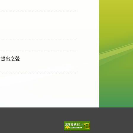
提出之聲
